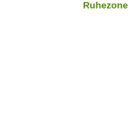
Ruhezone