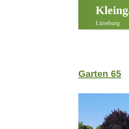
Kleing
Lüneburg
Garten 65